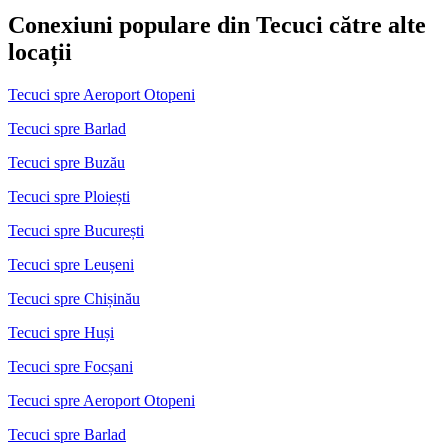
Conexiuni populare din Tecuci către alte
locații
Tecuci spre Aeroport Otopeni
Tecuci spre Barlad
Tecuci spre Buzău
Tecuci spre Ploiești
Tecuci spre București
Tecuci spre Leușeni
Tecuci spre Chișinău
Tecuci spre Huși
Tecuci spre Focșani
Tecuci spre Aeroport Otopeni
Tecuci spre Barlad