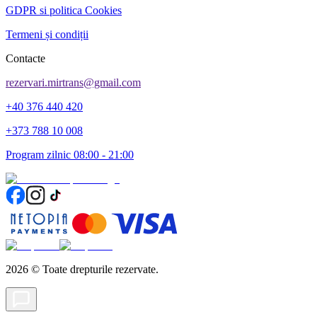
GDPR si politica Cookies
Termeni și condiții
Contacte
rezervari.mirtrans@gmail.com
+40 376 440 420
+373 788 10 008
Program zilnic 08:00 - 21:00
2026
©
Toate drepturile rezervate.