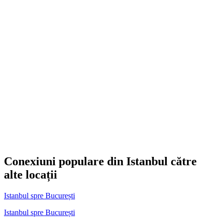
Conexiuni populare din Istanbul către
alte locații
Istanbul spre București
Istanbul spre București