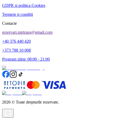
GDPR si politica Cookies
Termeni și condiții
Contacte
rezervari.mirtrans@gmail.com
+40 376 440 420
+373 788 10 008
Program zilnic 08:00 - 21:00
2026
©
Toate drepturile rezervate.