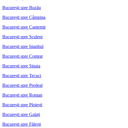
București spre Buzău
București spre Câmpina
București spre Cantemir
București spre Sculeni
București spre Istanbul
București spre Comrat
București spre Sinaia
București spre Tecuci
București spre Predeal
București spre Roman
București spre Ploiești
București spre Galați
București spre Fălești