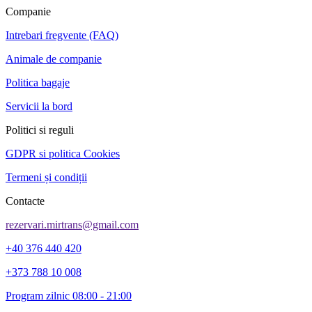
Companie
Intrebari fregvente (FAQ)
Animale de companie
Politica bagaje
Servicii la bord
Politici si reguli
GDPR si politica Cookies
Termeni și condiții
Contacte
rezervari.mirtrans@gmail.com
+40 376 440 420
+373 788 10 008
Program zilnic 08:00 - 21:00