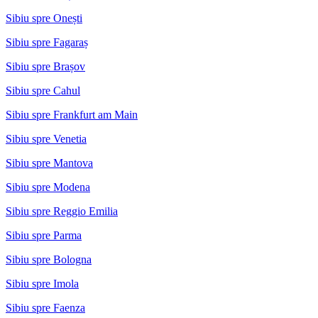
Sibiu spre Onești
Sibiu spre Fagaraș
Sibiu spre Brașov
Sibiu spre Cahul
Sibiu spre Frankfurt am Main
Sibiu spre Venetia
Sibiu spre Mantova
Sibiu spre Modena
Sibiu spre Reggio Emilia
Sibiu spre Parma
Sibiu spre Bologna
Sibiu spre Imola
Sibiu spre Faenza