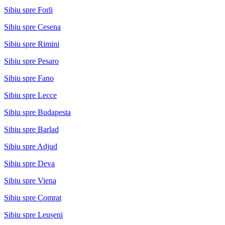
Sibiu spre Forli
Sibiu spre Cesena
Sibiu spre Rimini
Sibiu spre Pesaro
Sibiu spre Fano
Sibiu spre Lecce
Sibiu spre Budapesta
Sibiu spre Barlad
Sibiu spre Adjud
Sibiu spre Deva
Sibiu spre Viena
Sibiu spre Comrat
Sibiu spre Leușeni