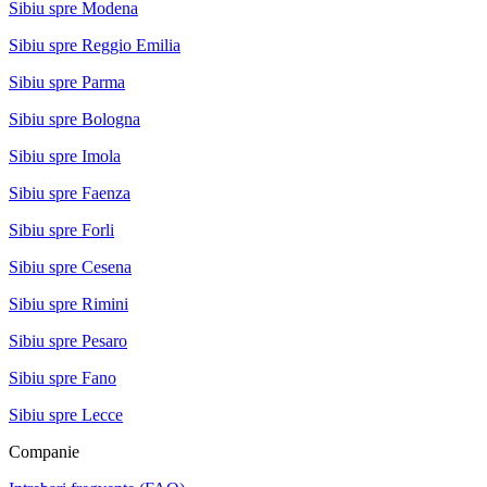
Sibiu spre Modena
Sibiu spre Reggio Emilia
Sibiu spre Parma
Sibiu spre Bologna
Sibiu spre Imola
Sibiu spre Faenza
Sibiu spre Forli
Sibiu spre Cesena
Sibiu spre Rimini
Sibiu spre Pesaro
Sibiu spre Fano
Sibiu spre Lecce
Companie