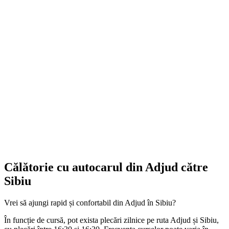
Călătorie cu autocarul din Adjud către
Sibiu
Vrei să ajungi rapid și confortabil din Adjud în Sibiu?
În funcție de cursă, pot exista plecări zilnice pe ruta Adjud și Sibiu,