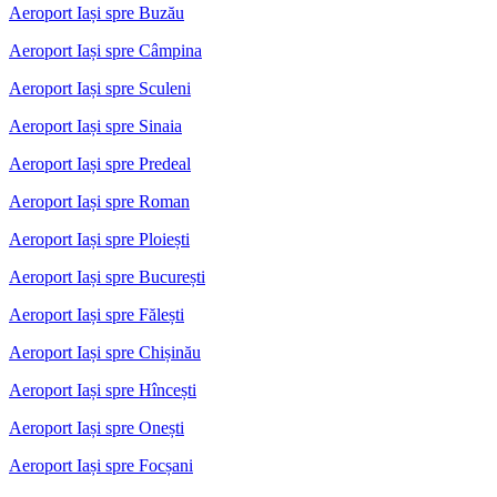
Aeroport Iași spre Buzău
Aeroport Iași spre Câmpina
Aeroport Iași spre Sculeni
Aeroport Iași spre Sinaia
Aeroport Iași spre Predeal
Aeroport Iași spre Roman
Aeroport Iași spre Ploiești
Aeroport Iași spre București
Aeroport Iași spre Fălești
Aeroport Iași spre Chișinău
Aeroport Iași spre Hîncești
Aeroport Iași spre Onești
Aeroport Iași spre Focșani