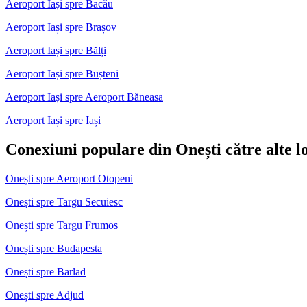
Aeroport Iași spre Bacău
Aeroport Iași spre Brașov
Aeroport Iași spre Bălți
Aeroport Iași spre Bușteni
Aeroport Iași spre Aeroport Băneasa
Aeroport Iași spre Iași
Conexiuni populare din Onești către alte lo
Onești spre Aeroport Otopeni
Onești spre Targu Secuiesc
Onești spre Targu Frumos
Onești spre Budapesta
Onești spre Barlad
Onești spre Adjud