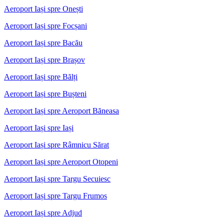
Aeroport Iași spre Onești
Aeroport Iași spre Focșani
Aeroport Iași spre Bacău
Aeroport Iași spre Brașov
Aeroport Iași spre Bălți
Aeroport Iași spre Bușteni
Aeroport Iași spre Aeroport Băneasa
Aeroport Iași spre Iași
Aeroport Iași spre Râmnicu Sărat
Aeroport Iași spre Aeroport Otopeni
Aeroport Iași spre Targu Secuiesc
Aeroport Iași spre Targu Frumos
Aeroport Iași spre Adjud