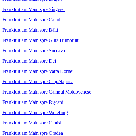
Frankfurt am Main spre Sîngerei
Frankfurt am Main spre Cahul
Frankfurt am Main spre Bălți
Frankfurt am Main spre Gura Humorului
Frankfurt am Main spre Suceava
Frankfurt am Main spre Dej
Frankfurt am Main spre Vatra Dornei
Frankfurt am Main spre Cluj-Napoca
Frankfurt am Main spre Câmpul Moldovenesc
Frankfurt am Main spre Rișcani
Frankfurt am Main spre Wurzburg
Frankfurt am Main spre Cimișlia
Frankfurt am Main spre Oradea