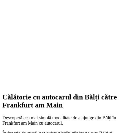
Călătorie cu autocarul din Bălți către
Frankfurt am Main
Descoperă cea mai simplă modalitate de a ajunge din Bălți în
Frankfurt am Main cu autocarul.