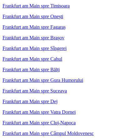
Frankfurt am Main spre Timisoara
Frankfurt am Main spre Onești
Frankfurt am Main spre Fagaraș
Frankfurt am Main spre Brașov
Frankfurt am Main spre Sîngerei
Frankfurt am Main spre Cahul
Frankfurt am Main spre Bălți
Frankfurt am Main spre Gura Humorului
Frankfurt am Main spre Suceava
Frankfurt am Main spre Dej
Frankfurt am Main spre Vatra Dornei
Frankfurt am Main spre Cluj-Napoca
Frankfurt am Main spre Câmpul Moldovenesc