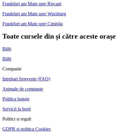
Frankfurt am Main spre Rișcani
Frankfurt am Main spre Wurzburg
Frankfurt am Main spre Cimișlia
Toate cursele din și către aceste orașe
Bălți
Bălți
Companie
Intrebari fregvente (FAQ)
Animale de companie
Politica bagaje
Servicii la bord
Politici si reguli
GDPR si politica Cookies