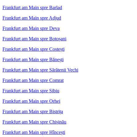
Frankfurt am Main spre Barlad
Frankfurt am Main spre Adjud
Frankfurt am Main spre Deva
Frankfurt am Main spre Botoșani
Frankfurt am Main spre Costești
Frankfurt am Main spre Bănești
Frankfurt am Main spre Sărătenii Vechi
Frankfurt am Main spre Comrat
Frankfurt am Main spre Sibiu
Frankfurt am Main spre Orhei
Frankfurt am Main spre Bistrița
Frankfurt am Main spre Chișinău
Frankfurt am Main spre Hîncești