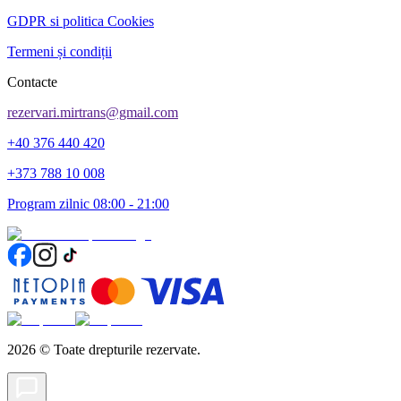
GDPR si politica Cookies
Termeni și condiții
Contacte
rezervari.mirtrans@gmail.com
+40 376 440 420
+373 788 10 008
Program zilnic 08:00 - 21:00
2026
©
Toate drepturile rezervate.