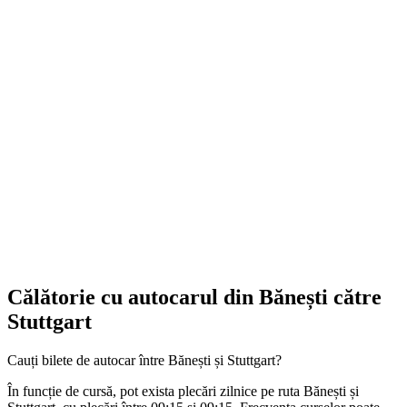
Călătorie cu autocarul din Bănești către
Stuttgart
Cauți bilete de autocar între Bănești și Stuttgart?
În funcție de cursă, pot exista plecări zilnice pe ruta Bănești și