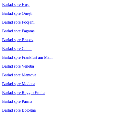
Barlad spre Huși
Barlad spre Onești
Barlad spre Focșani
Barlad spre Fagaraș
Barlad spre Brașov
Barlad spre Cahul
Barlad spre Frankfurt am Main
Barlad spre Venetia
Barlad spre Mantova
Barlad spre Modena
Barlad spre Reggio Emilia
Barlad spre Parma
Barlad spre Bologna