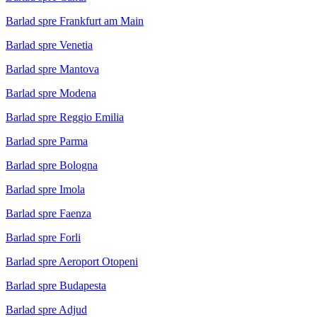
Barlad spre Frankfurt am Main
Barlad spre Venetia
Barlad spre Mantova
Barlad spre Modena
Barlad spre Reggio Emilia
Barlad spre Parma
Barlad spre Bologna
Barlad spre Imola
Barlad spre Faenza
Barlad spre Forli
Barlad spre Aeroport Otopeni
Barlad spre Budapesta
Barlad spre Adjud