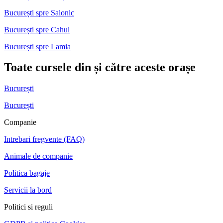
București spre Salonic
București spre Cahul
București spre Lamia
Toate cursele din și către aceste orașe
București
București
Companie
Intrebari fregvente (FAQ)
Animale de companie
Politica bagaje
Servicii la bord
Politici si reguli