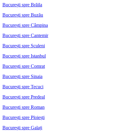
București spre Brăila
București spre Buzău
București spre Câmpina
București spre Cantemir
București spre Sculeni
București spre Istanbul
București spre Comrat
București spre Sinaia
București spre Tecuci
București spre Predeal
București spre Roman
București spre Ploiești
București spre Galați