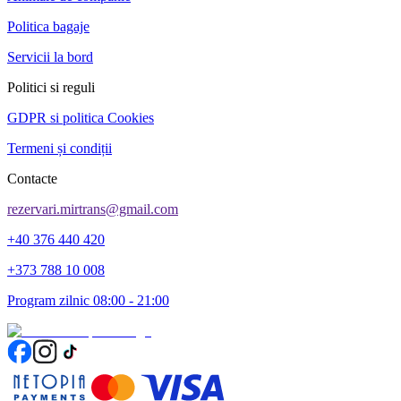
Politica bagaje
Servicii la bord
Politici si reguli
GDPR si politica Cookies
Termeni și condiții
Contacte
rezervari.mirtrans@gmail.com
+40 376 440 420
+373 788 10 008
Program zilnic 08:00 - 21:00