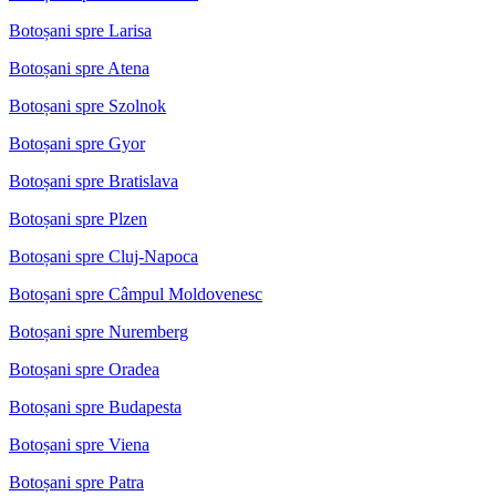
Botoșani spre Larisa
Botoșani spre Atena
Botoșani spre Szolnok
Botoșani spre Gyor
Botoșani spre Bratislava
Botoșani spre Plzen
Botoșani spre Cluj-Napoca
Botoșani spre Câmpul Moldovenesc
Botoșani spre Nuremberg
Botoșani spre Oradea
Botoșani spre Budapesta
Botoșani spre Viena
Botoșani spre Patra