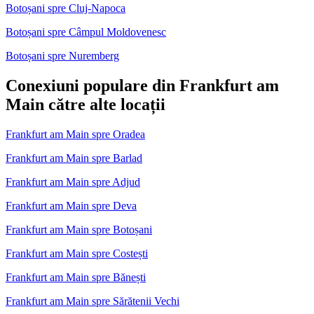
Botoșani spre Cluj-Napoca
Botoșani spre Câmpul Moldovenesc
Botoșani spre Nuremberg
Conexiuni populare din Frankfurt am
Main către alte locații
Frankfurt am Main spre Oradea
Frankfurt am Main spre Barlad
Frankfurt am Main spre Adjud
Frankfurt am Main spre Deva
Frankfurt am Main spre Botoșani
Frankfurt am Main spre Costești
Frankfurt am Main spre Bănești
Frankfurt am Main spre Sărătenii Vechi