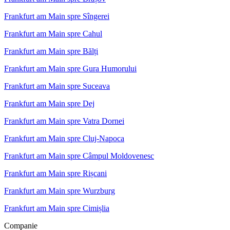
Frankfurt am Main spre Sîngerei
Frankfurt am Main spre Cahul
Frankfurt am Main spre Bălți
Frankfurt am Main spre Gura Humorului
Frankfurt am Main spre Suceava
Frankfurt am Main spre Dej
Frankfurt am Main spre Vatra Dornei
Frankfurt am Main spre Cluj-Napoca
Frankfurt am Main spre Câmpul Moldovenesc
Frankfurt am Main spre Rișcani
Frankfurt am Main spre Wurzburg
Frankfurt am Main spre Cimișlia
Companie