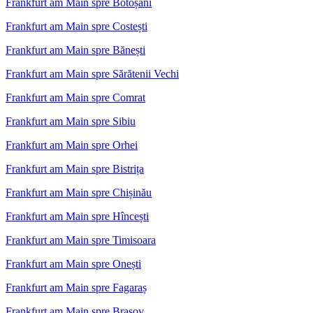
Frankfurt am Main spre Botoșani
Frankfurt am Main spre Costești
Frankfurt am Main spre Bănești
Frankfurt am Main spre Sărătenii Vechi
Frankfurt am Main spre Comrat
Frankfurt am Main spre Sibiu
Frankfurt am Main spre Orhei
Frankfurt am Main spre Bistrița
Frankfurt am Main spre Chișinău
Frankfurt am Main spre Hîncești
Frankfurt am Main spre Timisoara
Frankfurt am Main spre Onești
Frankfurt am Main spre Fagaraș
Frankfurt am Main spre Brașov