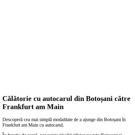
Călătorie cu autocarul din Botoșani către
Frankfurt am Main
Descoperă cea mai simplă modalitate de a ajunge din Botoșani în
Frankfurt am Main cu autocarul.