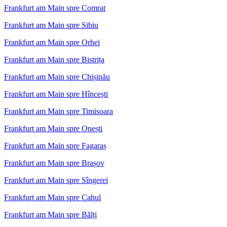
Frankfurt am Main spre Comrat
Frankfurt am Main spre Sibiu
Frankfurt am Main spre Orhei
Frankfurt am Main spre Bistrița
Frankfurt am Main spre Chișinău
Frankfurt am Main spre Hîncești
Frankfurt am Main spre Timisoara
Frankfurt am Main spre Onești
Frankfurt am Main spre Fagaraș
Frankfurt am Main spre Brașov
Frankfurt am Main spre Sîngerei
Frankfurt am Main spre Cahul
Frankfurt am Main spre Bălți