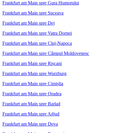
Frankfurt am Main spre Gura Humorului
Frankfurt am Main spre Suceava
Frankfurt am Main spre Dej
Frankfurt am Main spre Vatra Dornei
Frankfurt am Main spre Cluj-Napoca
Frankfurt am Main spre Câmpul Moldovenesc
Frankfurt am Main spre Rișcani
Frankfurt am Main spre Wurzburg
Frankfurt am Main spre Cimișlia
Frankfurt am Main spre Oradea
Frankfurt am Main spre Barlad
Frankfurt am Main spre Adjud
Frankfurt am Main spre Deva