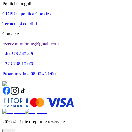
Politici si reguli
GDPR si politica Cookies
Termeni și condiții
Contacte
rezervari.mirtrans@gmail.com
+40 376 440 420
+373 788 10 008
Program zilnic 08:00 - 21:00
2026
©
Toate drepturile rezervate.