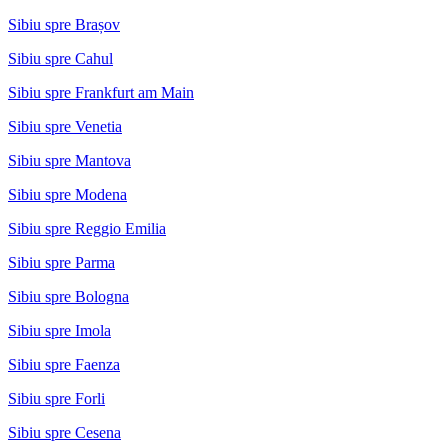
Sibiu spre Brașov
Sibiu spre Cahul
Sibiu spre Frankfurt am Main
Sibiu spre Venetia
Sibiu spre Mantova
Sibiu spre Modena
Sibiu spre Reggio Emilia
Sibiu spre Parma
Sibiu spre Bologna
Sibiu spre Imola
Sibiu spre Faenza
Sibiu spre Forli
Sibiu spre Cesena