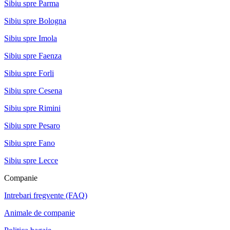
Sibiu spre Parma
Sibiu spre Bologna
Sibiu spre Imola
Sibiu spre Faenza
Sibiu spre Forli
Sibiu spre Cesena
Sibiu spre Rimini
Sibiu spre Pesaro
Sibiu spre Fano
Sibiu spre Lecce
Companie
Intrebari fregvente (FAQ)
Animale de companie