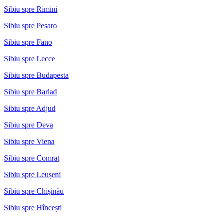
Sibiu spre Rimini
Sibiu spre Pesaro
Sibiu spre Fano
Sibiu spre Lecce
Sibiu spre Budapesta
Sibiu spre Barlad
Sibiu spre Adjud
Sibiu spre Deva
Sibiu spre Viena
Sibiu spre Comrat
Sibiu spre Leușeni
Sibiu spre Chișinău
Sibiu spre Hîncești