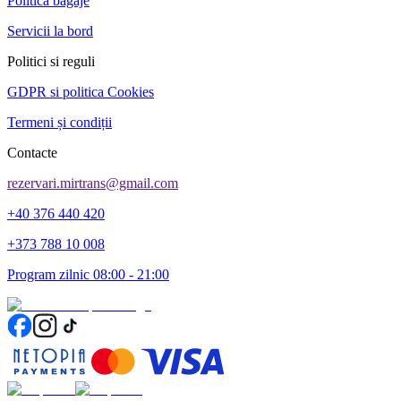
Politica bagaje
Servicii la bord
Politici si reguli
GDPR si politica Cookies
Termeni și condiții
Contacte
rezervari.mirtrans@gmail.com
+40 376 440 420
+373 788 10 008
Program zilnic 08:00 - 21:00