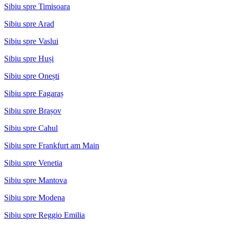
Sibiu spre Timisoara
Sibiu spre Arad
Sibiu spre Vaslui
Sibiu spre Huși
Sibiu spre Onești
Sibiu spre Fagaraș
Sibiu spre Brașov
Sibiu spre Cahul
Sibiu spre Frankfurt am Main
Sibiu spre Venetia
Sibiu spre Mantova
Sibiu spre Modena
Sibiu spre Reggio Emilia