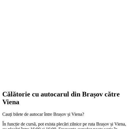
Călătorie cu autocarul din Brașov către
Viena
Cauți bilete de autocar între Brașov și Viena?
În funcție de cursă, pot exista plecări zilnice pe ruta Brașov și Viena,