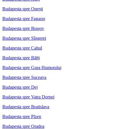
Budapesta spre Onești
Budapesta spre Fagaraș
Budapesta spre Brașov
Budapesta spre Sîngerei
Budapesta spre Cahul
Budapesta spre Bălți
Budapesta spre Gura Humorului
Budapesta spre Suceava
Budapesta spre Dej
Budapesta spre Vatra Dornei
Budapesta spre Bratislava
Budapesta spre Plzen
Budapesta spre Oradea