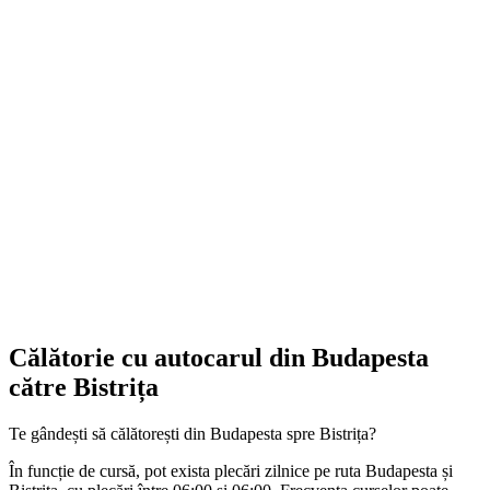
Călătorie cu autocarul din Budapesta
către Bistrița
Te gândești să călătorești din Budapesta spre Bistrița?
În funcție de cursă, pot exista plecări zilnice pe ruta Budapesta și