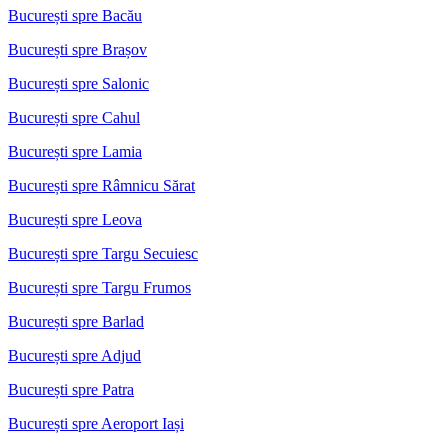
București spre Bacău
București spre Brașov
București spre Salonic
București spre Cahul
București spre Lamia
București spre Râmnicu Sărat
București spre Leova
București spre Targu Secuiesc
București spre Targu Frumos
București spre Barlad
București spre Adjud
București spre Patra
București spre Aeroport Iași