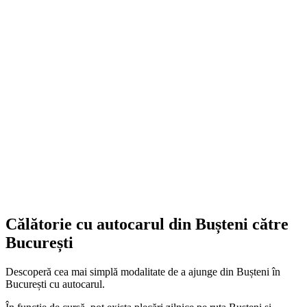
Călătorie cu autocarul din Bușteni către
București
Descoperă cea mai simplă modalitate de a ajunge din Bușteni în
București cu autocarul.