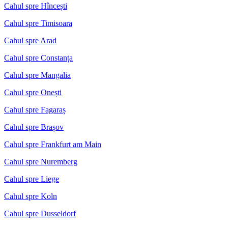
Cahul spre Hîncești
Cahul spre Timisoara
Cahul spre Arad
Cahul spre Constanța
Cahul spre Mangalia
Cahul spre Onești
Cahul spre Fagaraș
Cahul spre Brașov
Cahul spre Frankfurt am Main
Cahul spre Nuremberg
Cahul spre Liege
Cahul spre Koln
Cahul spre Dusseldorf