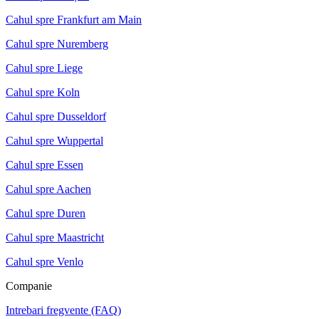
Cahul spre Frankfurt am Main
Cahul spre Nuremberg
Cahul spre Liege
Cahul spre Koln
Cahul spre Dusseldorf
Cahul spre Wuppertal
Cahul spre Essen
Cahul spre Aachen
Cahul spre Duren
Cahul spre Maastricht
Cahul spre Venlo
Companie
Intrebari fregvente (FAQ)