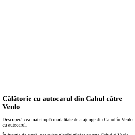
Călătorie cu autocarul din Cahul către
Venlo
Descoperă cea mai simplă modalitate de a ajunge din Cahul în Venlo
cu autocarul.