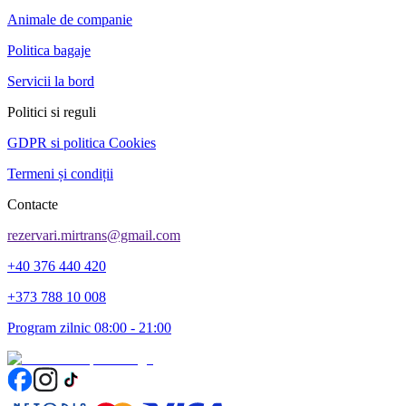
Animale de companie
Politica bagaje
Servicii la bord
Politici si reguli
GDPR si politica Cookies
Termeni și condiții
Contacte
rezervari.mirtrans@gmail.com
+40 376 440 420
+373 788 10 008
Program zilnic 08:00 - 21:00