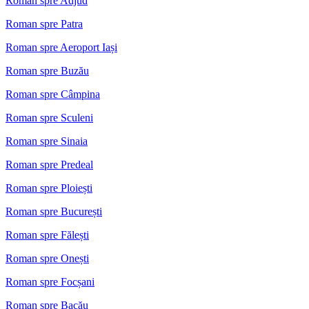
Roman spre Adjud
Roman spre Patra
Roman spre Aeroport Iași
Roman spre Buzău
Roman spre Câmpina
Roman spre Sculeni
Roman spre Sinaia
Roman spre Predeal
Roman spre Ploiești
Roman spre București
Roman spre Fălești
Roman spre Onești
Roman spre Focșani
Roman spre Bacău