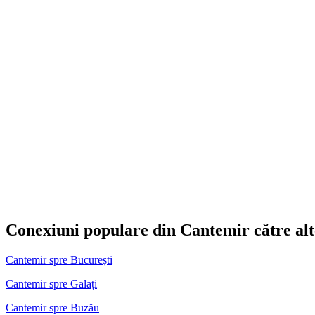
Conexiuni populare din Cantemir către alte
Cantemir spre București
Cantemir spre Galați
Cantemir spre Buzău