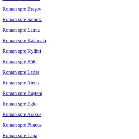
Roman spre Brașov
Roman spre Salonic
Roman spre Lamia
Roman spre Kalamata
Roman spre Kyllini
Roman spre Bălți
Roman spre Larisa
Roman spre Atena
Roman spre Bușteni
Roman spre Egio
Roman spre Araxos
Roman spre Piraeus
Roman spre Lapa