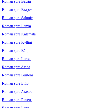
Roman spre Bacău
Roman spre Brașov
Roman spre Salonic
Roman spre Lamia
Roman spre Kalamata
Roman spre Kyllini
Roman spre Bălți
Roman spre Larisa
Roman spre Atena
Roman spre Bușteni
Roman spre Egio
Roman spre Araxos
Roman spre Piraeus
Roman spre Lapa