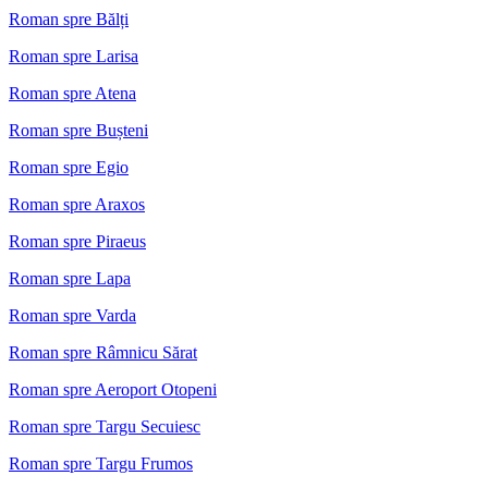
Roman spre Bălți
Roman spre Larisa
Roman spre Atena
Roman spre Bușteni
Roman spre Egio
Roman spre Araxos
Roman spre Piraeus
Roman spre Lapa
Roman spre Varda
Roman spre Râmnicu Sărat
Roman spre Aeroport Otopeni
Roman spre Targu Secuiesc
Roman spre Targu Frumos