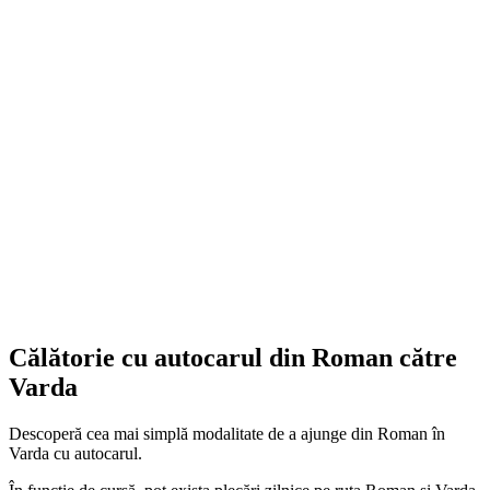
Călătorie cu autocarul din Roman către
Varda
Descoperă cea mai simplă modalitate de a ajunge din Roman în
Varda cu autocarul.