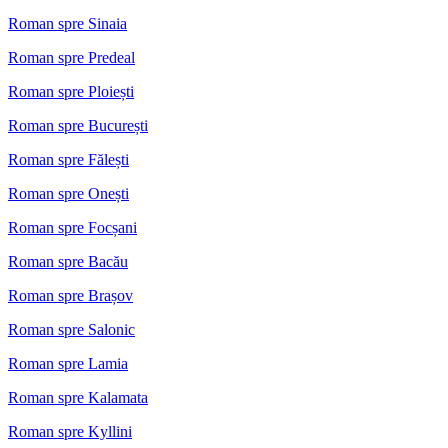
Roman spre Sinaia
Roman spre Predeal
Roman spre Ploiești
Roman spre București
Roman spre Fălești
Roman spre Onești
Roman spre Focșani
Roman spre Bacău
Roman spre Brașov
Roman spre Salonic
Roman spre Lamia
Roman spre Kalamata
Roman spre Kyllini