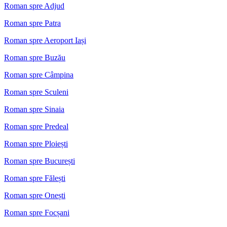
Roman spre Adjud
Roman spre Patra
Roman spre Aeroport Iași
Roman spre Buzău
Roman spre Câmpina
Roman spre Sculeni
Roman spre Sinaia
Roman spre Predeal
Roman spre Ploiești
Roman spre București
Roman spre Fălești
Roman spre Onești
Roman spre Focșani