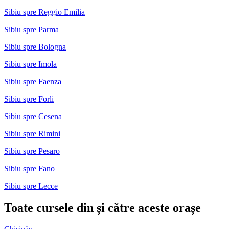
Sibiu spre Reggio Emilia
Sibiu spre Parma
Sibiu spre Bologna
Sibiu spre Imola
Sibiu spre Faenza
Sibiu spre Forli
Sibiu spre Cesena
Sibiu spre Rimini
Sibiu spre Pesaro
Sibiu spre Fano
Sibiu spre Lecce
Toate cursele din și către aceste orașe