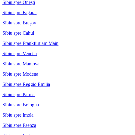
Sibiu spre Onești
Sibiu spre Fagaraș
Sibiu spre Brașov
Sibiu spre Cahul
Sibiu spre Frankfurt am Main
Sibiu spre Venetia
Sibiu spre Mantova
Sibiu spre Modena
Sibiu spre Reggio Emilia
Sibiu spre Parma
Sibiu spre Bologna
Sibiu spre Imola
Sibiu spre Faenza