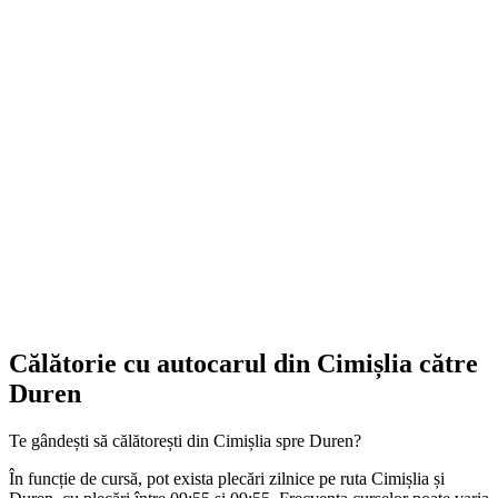
Călătorie cu autocarul din Cimișlia către
Duren
Te gândești să călătorești din Cimișlia spre Duren?
În funcție de cursă, pot exista plecări zilnice pe ruta Cimișlia și