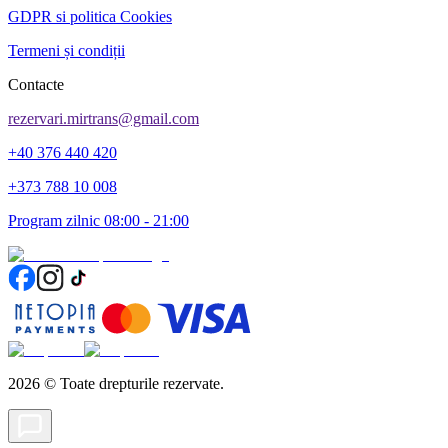
GDPR si politica Cookies
Termeni și condiții
Contacte
rezervari.mirtrans@gmail.com
+40 376 440 420
+373 788 10 008
Program zilnic 08:00 - 21:00
2026
©
Toate drepturile rezervate.