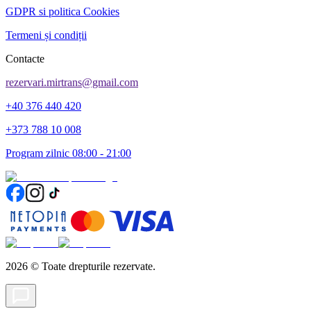
GDPR si politica Cookies
Termeni și condiții
Contacte
rezervari.mirtrans@gmail.com
+40 376 440 420
+373 788 10 008
Program zilnic 08:00 - 21:00
2026
©
Toate drepturile rezervate.