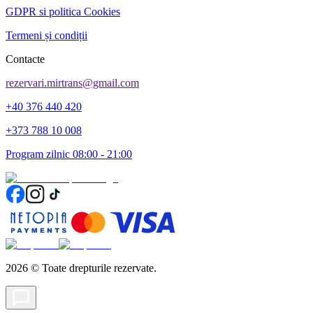
GDPR si politica Cookies
Termeni și condiții
Contacte
rezervari.mirtrans@gmail.com
+40 376 440 420
+373 788 10 008
Program zilnic 08:00 - 21:00
2026
©
Toate drepturile rezervate.