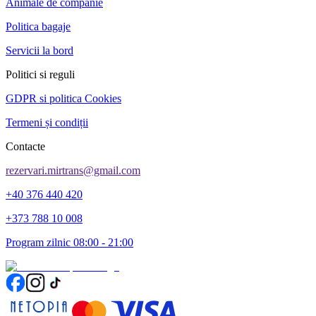
Animale de companie
Politica bagaje
Servicii la bord
Politici si reguli
GDPR si politica Cookies
Termeni și condiții
Contacte
rezervari.mirtrans@gmail.com
+40 376 440 420
+373 788 10 008
Program zilnic 08:00 - 21:00