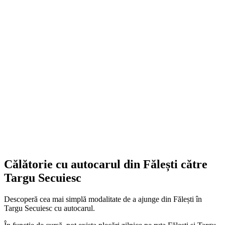
Călătorie cu autocarul din Fălești către
Targu Secuiesc
Descoperă cea mai simplă modalitate de a ajunge din Fălești în
Targu Secuiesc cu autocarul.