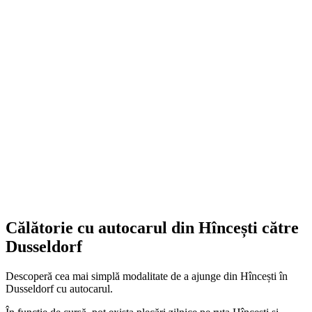
Călătorie cu autocarul din Hîncești către
Dusseldorf
Descoperă cea mai simplă modalitate de a ajunge din Hîncești în
Dusseldorf cu autocarul.