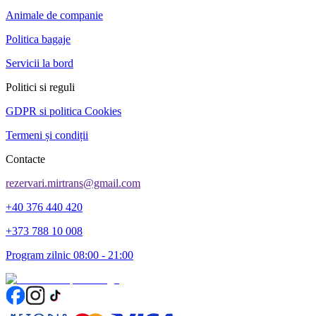
Animale de companie
Politica bagaje
Servicii la bord
Politici si reguli
GDPR si politica Cookies
Termeni și condiții
Contacte
rezervari.mirtrans@gmail.com
+40 376 440 420
+373 788 10 008
Program zilnic 08:00 - 21:00