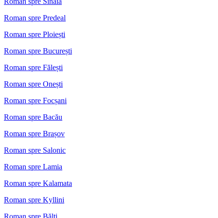
Roman spre Sinaia
Roman spre Predeal
Roman spre Ploiești
Roman spre București
Roman spre Fălești
Roman spre Onești
Roman spre Focșani
Roman spre Bacău
Roman spre Brașov
Roman spre Salonic
Roman spre Lamia
Roman spre Kalamata
Roman spre Kyllini
Roman spre Bălți