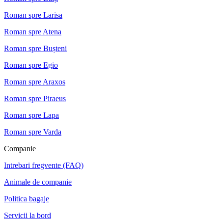
Roman spre Larisa
Roman spre Atena
Roman spre Bușteni
Roman spre Egio
Roman spre Araxos
Roman spre Piraeus
Roman spre Lapa
Roman spre Varda
Companie
Intrebari fregvente (FAQ)
Animale de companie
Politica bagaje
Servicii la bord