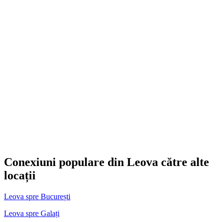
Conexiuni populare din Leova către alte
locații
Leova spre București
Leova spre Galați