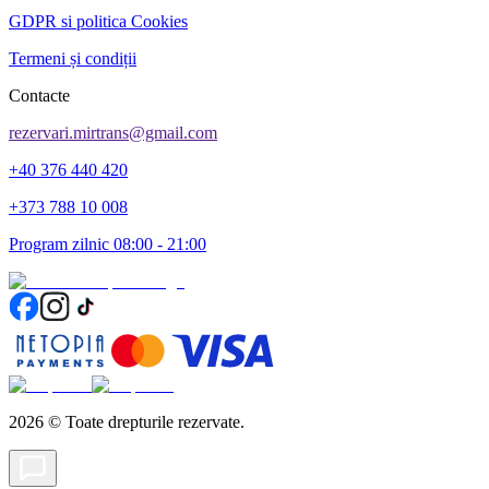
GDPR si politica Cookies
Termeni și condiții
Contacte
rezervari.mirtrans@gmail.com
+40 376 440 420
+373 788 10 008
Program zilnic 08:00 - 21:00
2026
©
Toate drepturile rezervate.