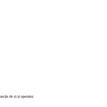
ncție de zi și operator.