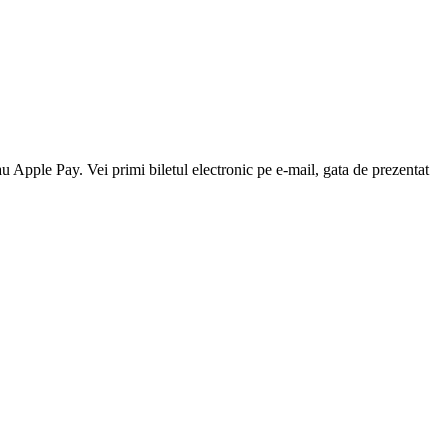
au Apple Pay. Vei primi biletul electronic pe e-mail, gata de prezentat