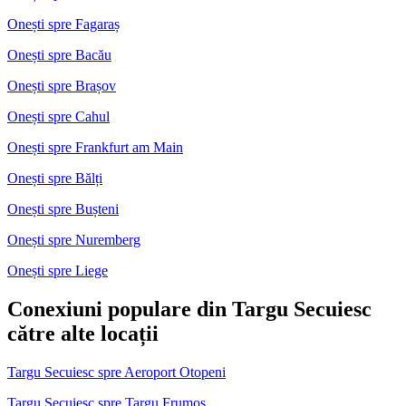
Onești spre Fagaraș
Onești spre Bacău
Onești spre Brașov
Onești spre Cahul
Onești spre Frankfurt am Main
Onești spre Bălți
Onești spre Bușteni
Onești spre Nuremberg
Onești spre Liege
Conexiuni populare din Targu Secuiesc
către alte locații
Targu Secuiesc spre Aeroport Otopeni
Targu Secuiesc spre Targu Frumos