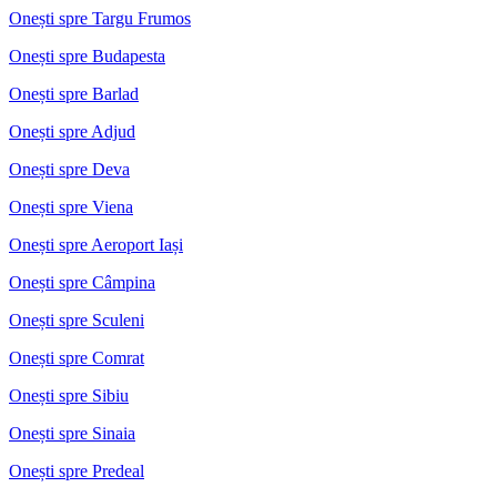
Onești spre Targu Frumos
Onești spre Budapesta
Onești spre Barlad
Onești spre Adjud
Onești spre Deva
Onești spre Viena
Onești spre Aeroport Iași
Onești spre Câmpina
Onești spre Sculeni
Onești spre Comrat
Onești spre Sibiu
Onești spre Sinaia
Onești spre Predeal