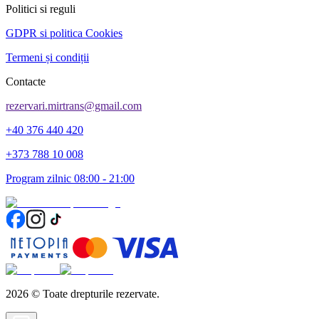
Politici si reguli
GDPR si politica Cookies
Termeni și condiții
Contacte
rezervari.mirtrans@gmail.com
+40 376 440 420
+373 788 10 008
Program zilnic 08:00 - 21:00
2026
©
Toate drepturile rezervate.