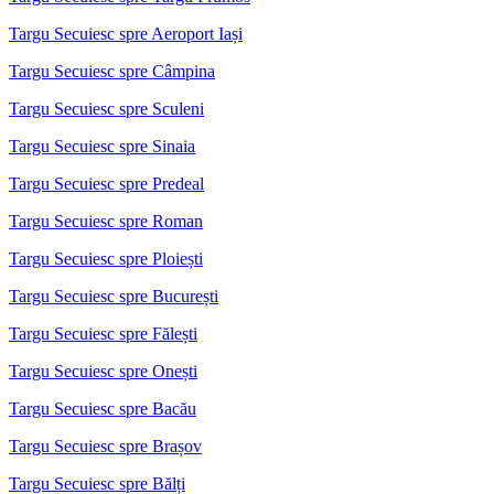
Targu Secuiesc spre Aeroport Iași
Targu Secuiesc spre Câmpina
Targu Secuiesc spre Sculeni
Targu Secuiesc spre Sinaia
Targu Secuiesc spre Predeal
Targu Secuiesc spre Roman
Targu Secuiesc spre Ploiești
Targu Secuiesc spre București
Targu Secuiesc spre Fălești
Targu Secuiesc spre Onești
Targu Secuiesc spre Bacău
Targu Secuiesc spre Brașov
Targu Secuiesc spre Bălți