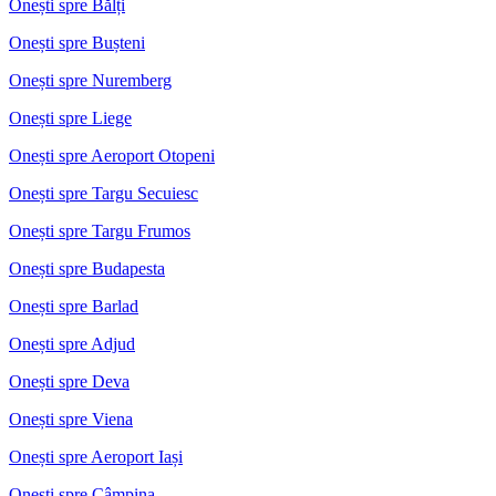
Onești spre Bălți
Onești spre Bușteni
Onești spre Nuremberg
Onești spre Liege
Onești spre Aeroport Otopeni
Onești spre Targu Secuiesc
Onești spre Targu Frumos
Onești spre Budapesta
Onești spre Barlad
Onești spre Adjud
Onești spre Deva
Onești spre Viena
Onești spre Aeroport Iași
Onești spre Câmpina