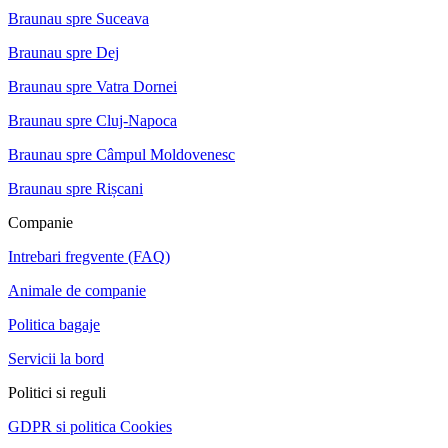
Braunau spre Suceava
Braunau spre Dej
Braunau spre Vatra Dornei
Braunau spre Cluj-Napoca
Braunau spre Câmpul Moldovenesc
Braunau spre Rișcani
Companie
Intrebari fregvente (FAQ)
Animale de companie
Politica bagaje
Servicii la bord
Politici si reguli
GDPR si politica Cookies