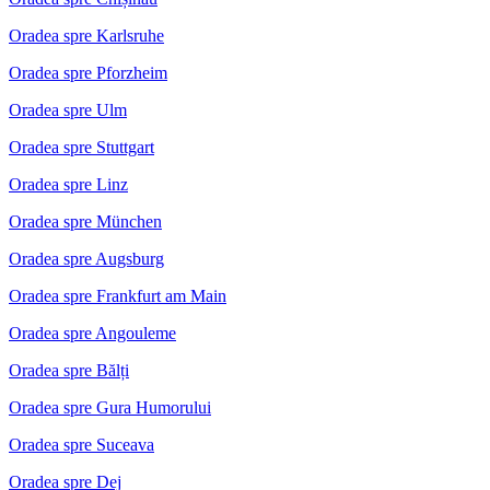
Oradea spre Karlsruhe
Oradea spre Pforzheim
Oradea spre Ulm
Oradea spre Stuttgart
Oradea spre Linz
Oradea spre München
Oradea spre Augsburg
Oradea spre Frankfurt am Main
Oradea spre Angouleme
Oradea spre Bălți
Oradea spre Gura Humorului
Oradea spre Suceava
Oradea spre Dej