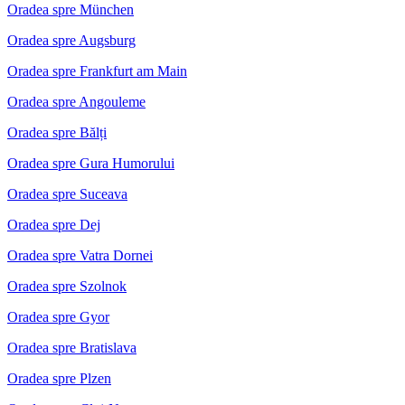
Oradea spre München
Oradea spre Augsburg
Oradea spre Frankfurt am Main
Oradea spre Angouleme
Oradea spre Bălți
Oradea spre Gura Humorului
Oradea spre Suceava
Oradea spre Dej
Oradea spre Vatra Dornei
Oradea spre Szolnok
Oradea spre Gyor
Oradea spre Bratislava
Oradea spre Plzen