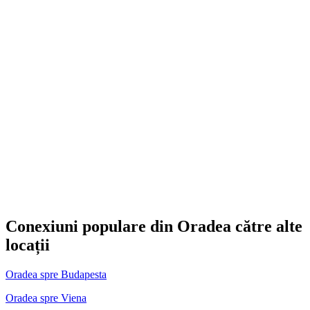
Conexiuni populare din Oradea către alte
locații
Oradea spre Budapesta
Oradea spre Viena