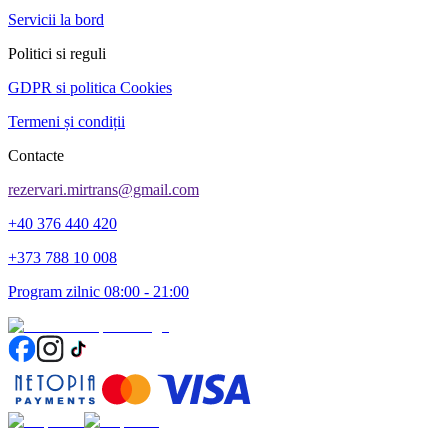
Servicii la bord
Politici si reguli
GDPR si politica Cookies
Termeni și condiții
Contacte
rezervari.mirtrans@gmail.com
+40 376 440 420
+373 788 10 008
Program zilnic 08:00 - 21:00