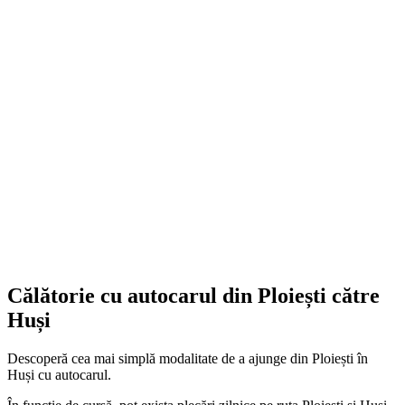
Călătorie cu autocarul din Ploiești către
Huși
Descoperă cea mai simplă modalitate de a ajunge din Ploiești în
Huși cu autocarul.