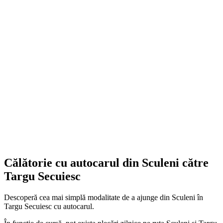
Călătorie cu autocarul din Sculeni către
Targu Secuiesc
Descoperă cea mai simplă modalitate de a ajunge din Sculeni în
Targu Secuiesc cu autocarul.