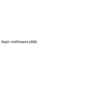
t după confirmarea plății.