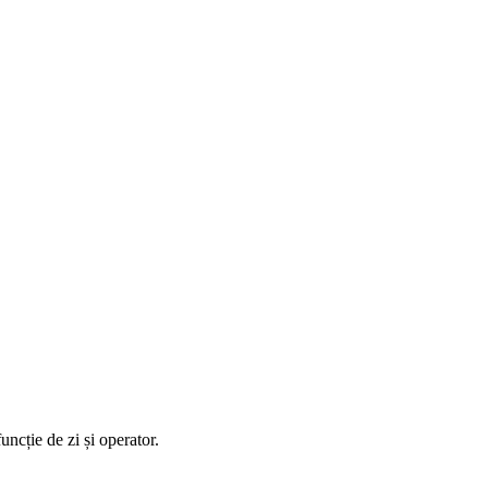
uncție de zi și operator.