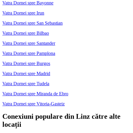
Vatra Dornei spre Bayonne
Vatra Dornei spre Irun
Vatra Dornei spre San Sebastian
Vatra Dornei spre Bilbao
Vatra Dornei spre Santander
Vatra Dornei spre Pamplona
Vatra Dornei spre Burgos
Vatra Dornei spre Madrid
Vatra Dornei spre Tudela
Vatra Dornei spre Miranda de Ebro
Vatra Dornei spre Vitoria-Gasteiz
Conexiuni populare din Linz către alte
locații