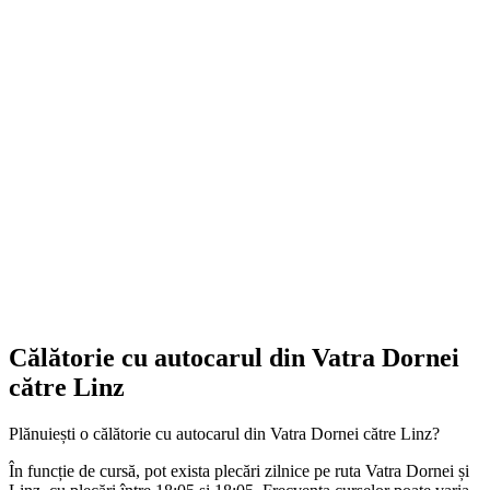
Călătorie cu autocarul din Vatra Dornei
către Linz
Plănuiești o călătorie cu autocarul din Vatra Dornei către Linz?
În funcție de cursă, pot exista plecări zilnice pe ruta Vatra Dornei și