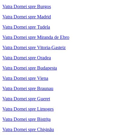
Vatra Dornei spre Burgos
Vatra Dornei spre Madrid
Vatra Dornei spre Tudela
Vatra Dornei spre Miranda de Ebro
Vatra Dornei spre Vitoria-Gasteiz
Vatra Dornei spre Oradea
Vatra Dornei spre Budapesta
Vatra Dornei spre Viena
Vatra Dornei spre Braunau
Vatra Dornei spre Gueret
Vatra Dornei spre Limoges
Vatra Dornei spre Bistrița
Vatra Dornei spre Chișinău