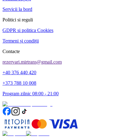
Servicii la bord
Politici si reguli
GDPR si politica Cookies
Termeni și condiții
Contacte
rezervari.mirtrans@gmail.com
+40 376 440 420
+373 788 10 008
Program zilnic 08:00 - 21:00