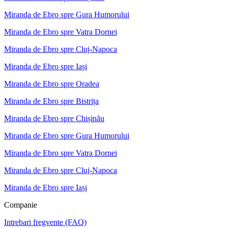
Miranda de Ebro spre Gura Humorului
Miranda de Ebro spre Vatra Dornei
Miranda de Ebro spre Cluj-Napoca
Miranda de Ebro spre Iași
Miranda de Ebro spre Oradea
Miranda de Ebro spre Bistrița
Miranda de Ebro spre Chișinău
Miranda de Ebro spre Gura Humorului
Miranda de Ebro spre Vatra Dornei
Miranda de Ebro spre Cluj-Napoca
Miranda de Ebro spre Iași
Companie
Intrebari fregvente (FAQ)