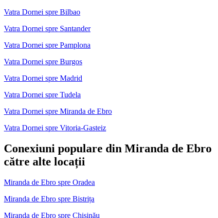
Vatra Dornei spre Bilbao
Vatra Dornei spre Santander
Vatra Dornei spre Pamplona
Vatra Dornei spre Burgos
Vatra Dornei spre Madrid
Vatra Dornei spre Tudela
Vatra Dornei spre Miranda de Ebro
Vatra Dornei spre Vitoria-Gasteiz
Conexiuni populare din Miranda de Ebro
către alte locații
Miranda de Ebro spre Oradea
Miranda de Ebro spre Bistrița
Miranda de Ebro spre Chișinău