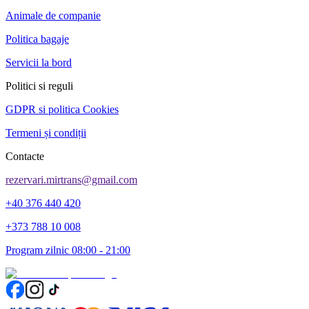
Animale de companie
Politica bagaje
Servicii la bord
Politici si reguli
GDPR si politica Cookies
Termeni și condiții
Contacte
rezervari.mirtrans@gmail.com
+40 376 440 420
+373 788 10 008
Program zilnic 08:00 - 21:00