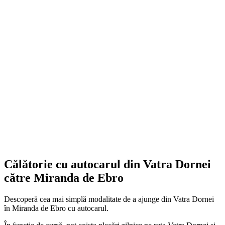
Călătorie cu autocarul din Vatra Dornei
către Miranda de Ebro
Descoperă cea mai simplă modalitate de a ajunge din Vatra Dornei
în Miranda de Ebro cu autocarul.