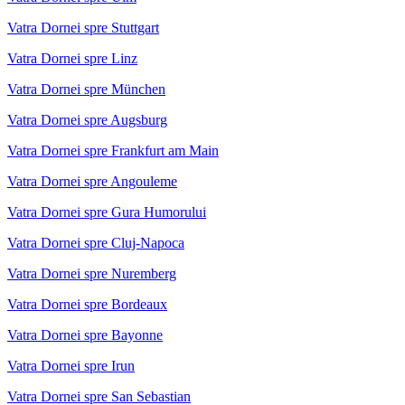
Vatra Dornei spre Stuttgart
Vatra Dornei spre Linz
Vatra Dornei spre München
Vatra Dornei spre Augsburg
Vatra Dornei spre Frankfurt am Main
Vatra Dornei spre Angouleme
Vatra Dornei spre Gura Humorului
Vatra Dornei spre Cluj-Napoca
Vatra Dornei spre Nuremberg
Vatra Dornei spre Bordeaux
Vatra Dornei spre Bayonne
Vatra Dornei spre Irun
Vatra Dornei spre San Sebastian