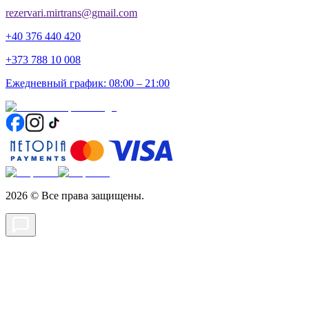
rezervari.mirtrans@gmail.com
+40 376 440 420
+373 788 10 008
Ежедневный график: 08:00 – 21:00
2026
©
Все права защищены.