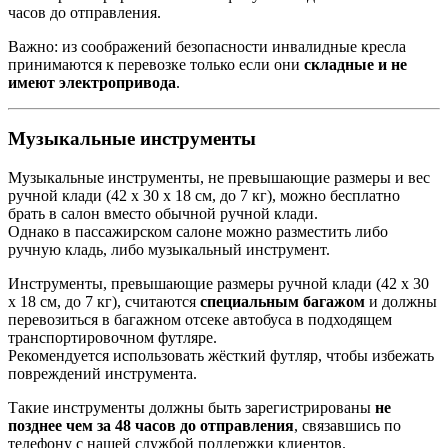
часов до отправления.
Важно: из соображений безопасности инвалидные кресла
принимаются к перевозке только если они
складные и не
имеют электропривода
.
Музыкальные инструменты
Музыкальные инструменты, не превышающие размеры и вес
ручной клади (42 x 30 x 18 см, до 7 кг), можно бесплатно
брать в салон вместо обычной ручной клади.
Однако в пассажирском салоне можно разместить либо
ручную кладь, либо музыкальный инструмент.
Инструменты, превышающие размеры ручной клади (42 x 30
x 18 см, до 7 кг), считаются
специальным багажом
и должны
перевозиться в багажном отсеке автобуса в подходящем
транспортировочном футляре.
Рекомендуется использовать жёсткий футляр, чтобы избежать
повреждений инструмента.
Такие инструменты должны быть зарегистрированы
не
позднее чем за 48 часов до отправления
, связавшись по
телефону с нашей службой поддержки клиентов.