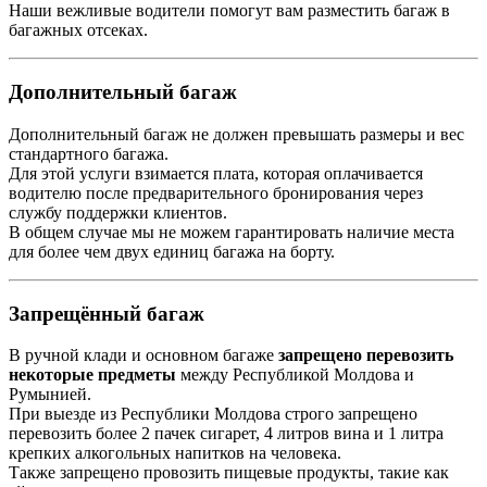
Наши вежливые водители помогут вам разместить багаж в
багажных отсеках.
Дополнительный багаж
Дополнительный багаж не должен превышать размеры и вес
стандартного багажа.
Для этой услуги взимается плата, которая оплачивается
водителю после предварительного бронирования через
службу поддержки клиентов.
В общем случае мы не можем гарантировать наличие места
для более чем двух единиц багажа на борту.
Запрещённый багаж
В ручной клади и основном багаже
запрещено перевозить
некоторые предметы
между Республикой Молдова и
Румынией.
При выезде из Республики Молдова строго запрещено
перевозить более 2 пачек сигарет, 4 литров вина и 1 литра
крепких алкогольных напитков на человека.
Также запрещено провозить пищевые продукты, такие как