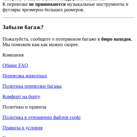
К перевозке
не принимаются
музыкальные инструменты и
футляры чрезмерно больших размеров.
Забыли багаж?
Пожалуйста, сообщите о потерянном багаже в
бюро находок
.
Мы поможем вам как можно скорее.
Компания
Общие FAQ
Перевозка животных
Политика перевозки багажа
Комфорт на борту
Политики и правила
Политика в отношении файлов cooki
Правила и условия