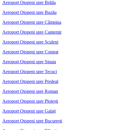
Aeroport Otopeni spre Brăila
Aeroport Otopeni spre Buzău
Aeroport Otopeni spre Câmpina
Aeroport Otopeni spre Cantemir
Aeroport Otopeni spre Sculeni
Aeroport Otopeni spre Comrat
Aeroport Otopeni spre Sinaia
Aeroport Otopeni spre Tecuci
Aeroport Otopeni spre Predeal
Aeroport Otopeni spre Roman
Aeroport Otopeni spre Ploiești
Aeroport Otopeni spre Galați
Aeroport Otopeni spre București