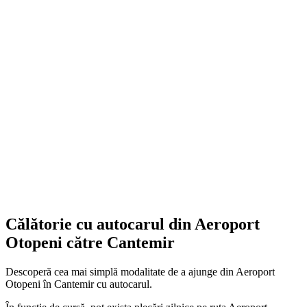
Călătorie cu autocarul din Aeroport
Otopeni către Cantemir
Descoperă cea mai simplă modalitate de a ajunge din Aeroport
Otopeni în Cantemir cu autocarul.