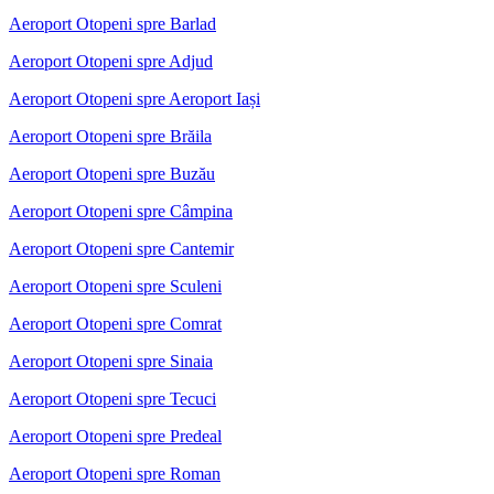
Aeroport Otopeni spre Barlad
Aeroport Otopeni spre Adjud
Aeroport Otopeni spre Aeroport Iași
Aeroport Otopeni spre Brăila
Aeroport Otopeni spre Buzău
Aeroport Otopeni spre Câmpina
Aeroport Otopeni spre Cantemir
Aeroport Otopeni spre Sculeni
Aeroport Otopeni spre Comrat
Aeroport Otopeni spre Sinaia
Aeroport Otopeni spre Tecuci
Aeroport Otopeni spre Predeal
Aeroport Otopeni spre Roman