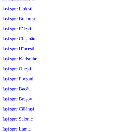
Iași spre Ploiești
Iași spre București
Iași spre Fălești
Iași spre Chișinău
Iași spre Hîncești
Iași spre Karlsruhe
Iași spre Onești
Iași spre Focșani
Iași spre Bacău
Iași spre Brașov
Iași spre Călărași
Iași spre Salonic
Iași spre Lamia