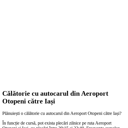
Călătorie cu autocarul din Aeroport
Otopeni către Iași
Plănuiești o călătorie cu autocarul din Aeroport Otopeni către Iași?
În funcție de cursă, pot exista plecări zilnice pe ruta Aeroport