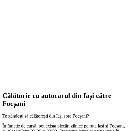
Călătorie cu autocarul din Iași către
Focșani
Te gândești să călătorești din Iași spre Focșani?
În funcție de cursă, pot exista plecări zilnice pe ruta Iași și Focșani,