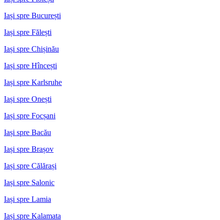
Iași spre București
Iași spre Fălești
Iași spre Chișinău
Iași spre Hîncești
Iași spre Karlsruhe
Iași spre Onești
Iași spre Focșani
Iași spre Bacău
Iași spre Brașov
Iași spre Călărași
Iași spre Salonic
Iași spre Lamia
Iași spre Kalamata