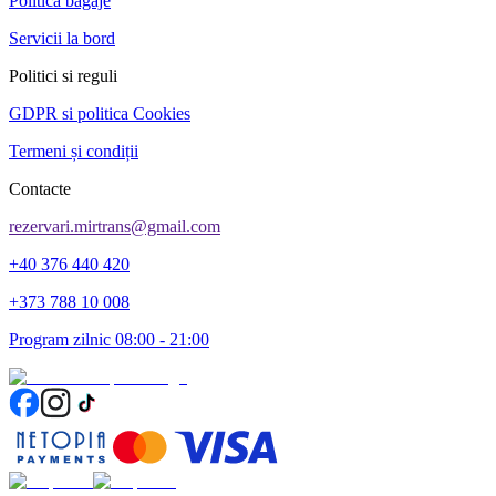
Politica bagaje
Servicii la bord
Politici si reguli
GDPR si politica Cookies
Termeni și condiții
Contacte
rezervari.mirtrans@gmail.com
+40 376 440 420
+373 788 10 008
Program zilnic 08:00 - 21:00