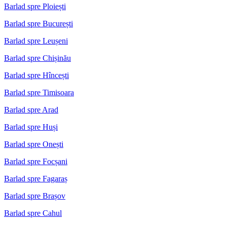
Barlad spre Ploiești
Barlad spre București
Barlad spre Leușeni
Barlad spre Chișinău
Barlad spre Hîncești
Barlad spre Timisoara
Barlad spre Arad
Barlad spre Huși
Barlad spre Onești
Barlad spre Focșani
Barlad spre Fagaraș
Barlad spre Brașov
Barlad spre Cahul