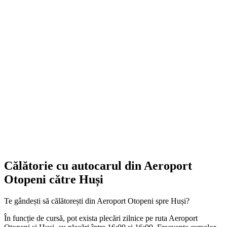
Călătorie cu autocarul din Aeroport
Otopeni către Huși
Te gândești să călătorești din Aeroport Otopeni spre Huși?
În funcție de cursă, pot exista plecări zilnice pe ruta Aeroport