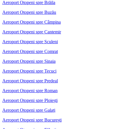
Aeroport Otopeni spre Brăila
Aeroport Otopeni spre Buzău
Aeroport Otopeni spre Câmpina
Aeroport Otopeni spre Cantemir
Aeroport Otopeni spre Sculeni
Aeroport Otopeni spre Comrat
Aeroport Otopeni spre Sinaia
Aeroport Otopeni spre Tecuci
Aeroport Otopeni spre Predeal
Aeroport Otopeni spre Roman
Aeroport Otopeni spre Ploiești
Aeroport Otopeni spre Galați
Aeroport Otopeni spre București