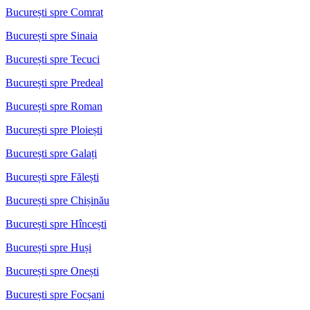
București spre Comrat
București spre Sinaia
București spre Tecuci
București spre Predeal
București spre Roman
București spre Ploiești
București spre Galați
București spre Fălești
București spre Chișinău
București spre Hîncești
București spre Huși
București spre Onești
București spre Focșani