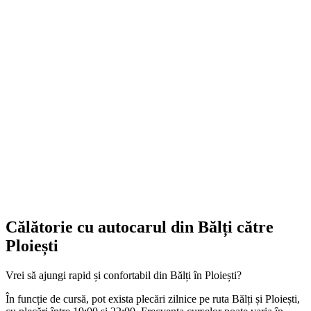
Călătorie cu autocarul din Bălți către
Ploiești
Vrei să ajungi rapid și confortabil din Bălți în Ploiești?
În funcție de cursă, pot exista plecări zilnice pe ruta Bălți și Ploiești,