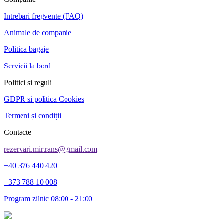
Intrebari fregvente (FAQ)
Animale de companie
Politica bagaje
Servicii la bord
Politici si reguli
GDPR si politica Cookies
Termeni și condiții
Contacte
rezervari.mirtrans@gmail.com
+40 376 440 420
+373 788 10 008
Program zilnic 08:00 - 21:00