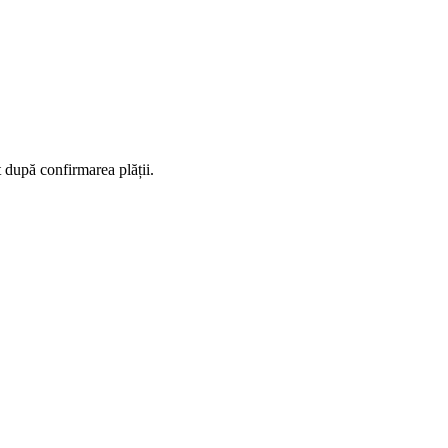
t după confirmarea plății.