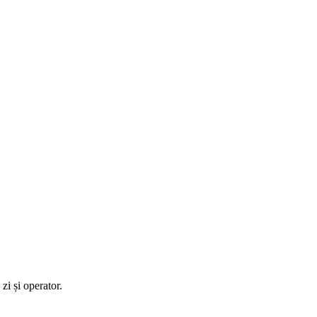
zi și operator.