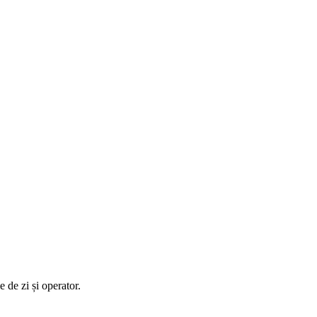
e de zi și operator.