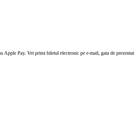
au Apple Pay. Vei primi biletul electronic pe e-mail, gata de prezentat