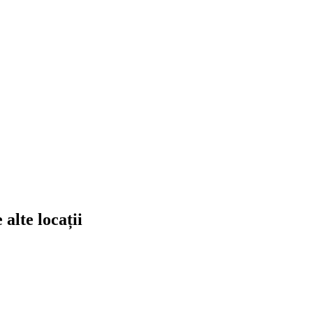
alte locații