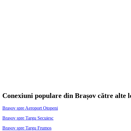
Conexiuni populare din Brașov către alte l
Brașov spre Aeroport Otopeni
Brașov spre Targu Secuiesc
Brașov spre Targu Frumos