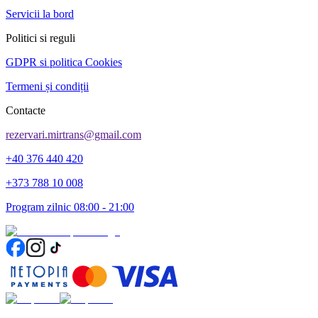
Servicii la bord
Politici si reguli
GDPR si politica Cookies
Termeni și condiții
Contacte
rezervari.mirtrans@gmail.com
+40 376 440 420
+373 788 10 008
Program zilnic 08:00 - 21:00