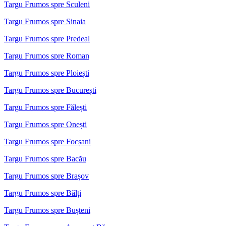
Targu Frumos spre Sculeni
Targu Frumos spre Sinaia
Targu Frumos spre Predeal
Targu Frumos spre Roman
Targu Frumos spre Ploiești
Targu Frumos spre București
Targu Frumos spre Fălești
Targu Frumos spre Onești
Targu Frumos spre Focșani
Targu Frumos spre Bacău
Targu Frumos spre Brașov
Targu Frumos spre Bălți
Targu Frumos spre Bușteni